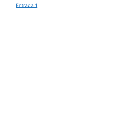
Entrada 1