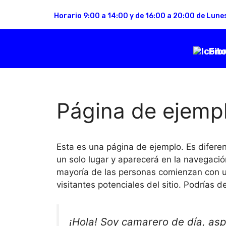
Horario 9:00 a 14:00 y de 16:00 a 20:00 de Lune
Fib
Página de ejemp
Esta es una página de ejemplo. Es difere
un solo lugar y aparecerá en la navegación
mayoría de las personas comienzan con u
visitantes potenciales del sitio. Podrías de
¡Hola! Soy camarero de día, asp