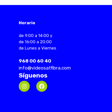
Horario
de 9:00 a 14:00 y
de 16:00 a 20:00
de Lunes a Viernes
968 00 60 40
info@videosatfibra.com
Síguenos